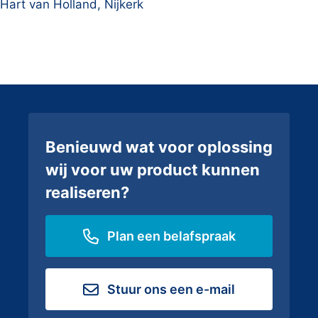
Hart van Holland, Nijkerk
Benieuwd wat voor oplossing
wij voor uw product kunnen
realiseren?
Plan een belafspraak
Stuur ons een e-mail