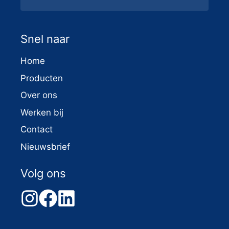
Snel naar
Home
Producten
Over ons
Werken bij
Contact
Nieuwsbrief
Volg ons