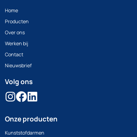
Home
Producten
Over ons
Werken bij
Contact
Nieuwsbrief
Volg ons
Onze producten
Kunststofdarmen