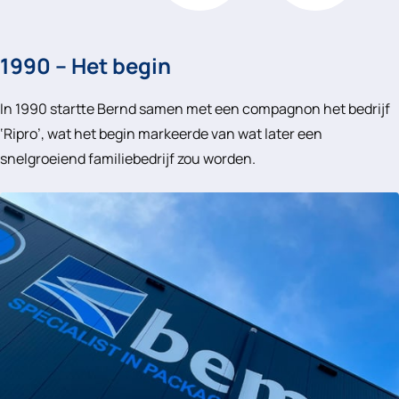
1990 – Het begin
In 1990 startte Bernd samen met een compagnon het bedrijf
‘Ripro’, wat het begin markeerde van wat later een
snelgroeiend familiebedrijf zou worden.