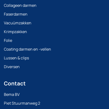
Collageen darmen
Faserdarmen
Vacuümzakken
Krimpzakken
Folie
Coating darmen en -vellen
Lussen & clips
Diversen
Contact
Bema BV
Piet Stuurmanweg 2