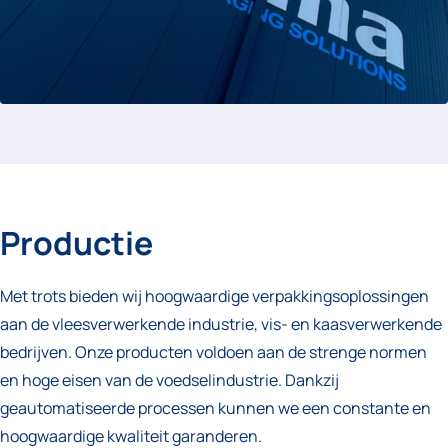
Productie
Met trots bieden wij hoogwaardige verpakkingsoplossingen
aan de vleesverwerkende industrie, vis- en kaasverwerkende
bedrijven. Onze producten voldoen aan de strenge normen
en hoge eisen van de voedselindustrie. Dankzij
geautomatiseerde processen kunnen we een constante en
hoogwaardige kwaliteit garanderen.