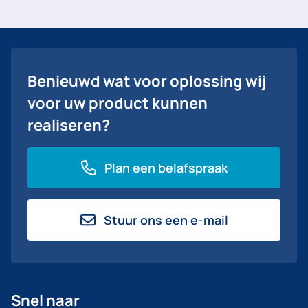
Benieuwd wat voor oplossing wij
voor uw product kunnen
realiseren?
Plan een belafspraak
Stuur ons een e-mail
Snel naar