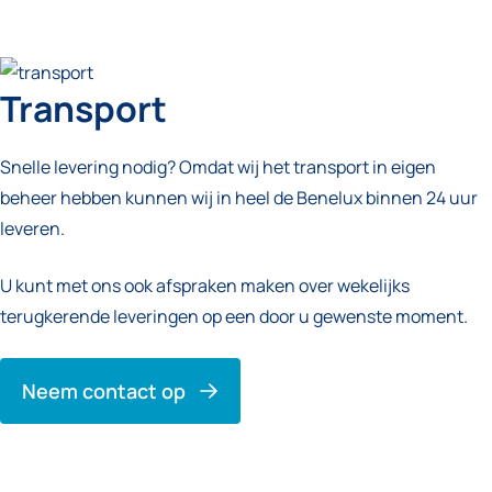
Transport
Snelle levering nodig? Omdat wij het transport in eigen
beheer hebben kunnen wij in heel de Benelux binnen 24 uur
leveren.
U kunt met ons ook afspraken maken over wekelijks
terugkerende leveringen op een door u gewenste moment.
Neem contact op