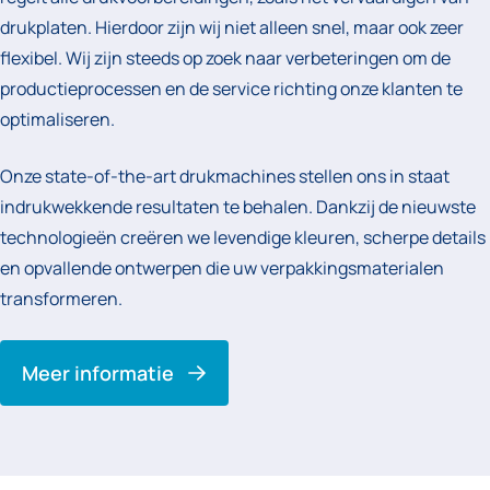
drukplaten. Hierdoor zijn wij niet alleen snel, maar ook zeer
flexibel. Wij zijn steeds op zoek naar verbeteringen om de
productieprocessen en de service richting onze klanten te
optimaliseren.
Onze state-of-the-art drukmachines stellen ons in staat
indrukwekkende resultaten te behalen. Dankzij de nieuwste
technologieën creëren we levendige kleuren, scherpe details
en opvallende ontwerpen die uw verpakkingsmaterialen
transformeren.
Meer informatie