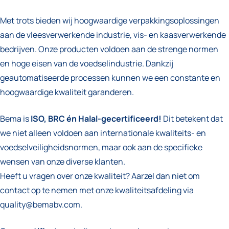
Met trots bieden wij hoogwaardige verpakkingsoplossingen
aan de vleesverwerkende industrie, vis- en kaasverwerkende
bedrijven. Onze producten voldoen aan de strenge normen
en hoge eisen van de voedselindustrie. Dankzij
geautomatiseerde processen kunnen we een constante en
hoogwaardige kwaliteit garanderen.
Bema is
ISO, BRC én Halal-gecertificeerd!
Dit betekent dat
we niet alleen voldoen aan internationale kwaliteits- en
voedselveiligheidsnormen, maar ook aan de specifieke
wensen van onze diverse klanten.
Heeft u vragen over onze kwaliteit? Aarzel dan niet om
contact op te nemen met onze kwaliteitsafdeling via
quality@bemabv.com.