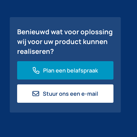
Benieuwd wat voor oplossing
wij voor uw product kunnen
realiseren?
Plan een belafspraak
Stuur ons een e-mail