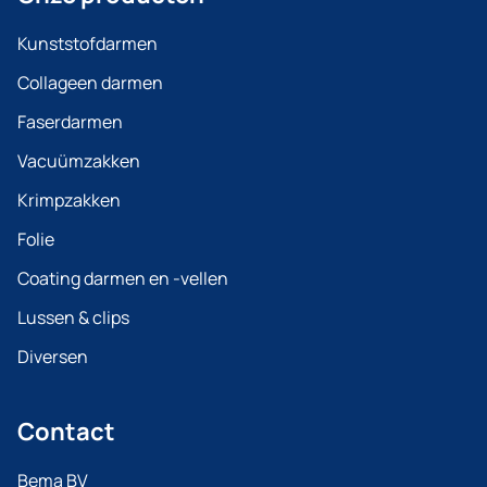
Kunststofdarmen
Collageen darmen
Faserdarmen
Vacuümzakken
Krimpzakken
Folie
Coating darmen en -vellen
Lussen & clips
Diversen
Contact
Bema BV