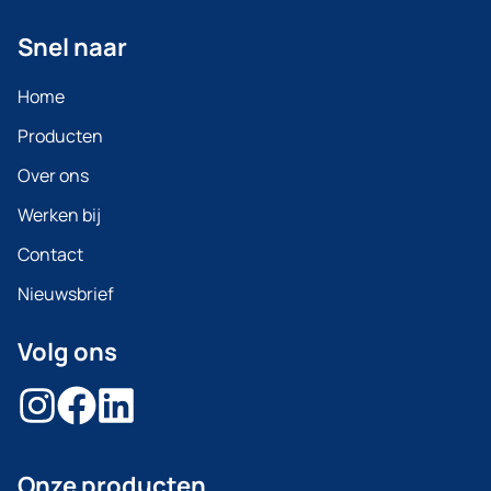
Snel naar
Home
Producten
Over ons
Werken bij
Contact
Nieuwsbrief
Volg ons
Onze producten