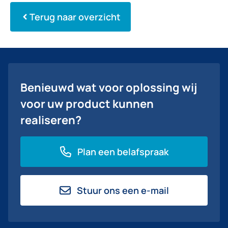
Terug naar overzicht
Benieuwd wat voor oplossing wij
voor uw product kunnen
realiseren?
Plan een belafspraak
Stuur ons een e-mail